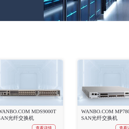
WANBO.COM MDS9000T
WANBO.COM MP78
SAN光纤交换机
SAN光纤交换机
查看详情
查看