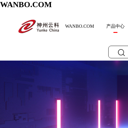
WANBO.COM
WANBO.COM
产品中心