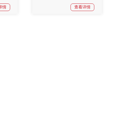
详情
查看详情