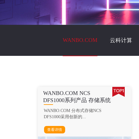
WANBO.COM
云科计算
WANBO.COM NCS
DFS1000系列产品 存储系统
WANBO.COM 分布式存储NCS
DFS1000采用创新的...
查看详情