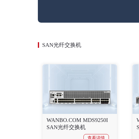
SAN光纤交换机
WANBO.COM MDS9250I
SAN光纤交换机
查看详情