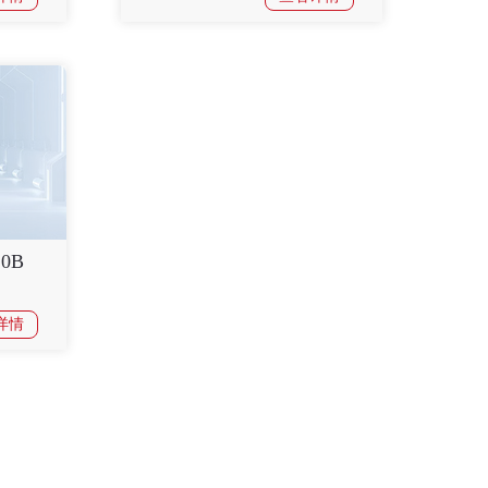
0B
详情