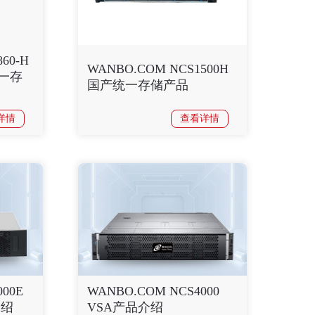
60-H
WANBO.COM NCS1500H
一存
国产统一存储产品
详情
查看详情
00E
WANBO.COM NCS4000
介绍
VSA产品介绍