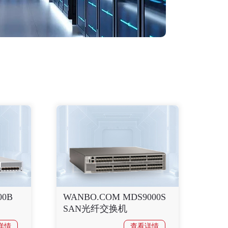
00B
WANBO.COM MDS9000S
SAN光纤交换机
详情
查看详情