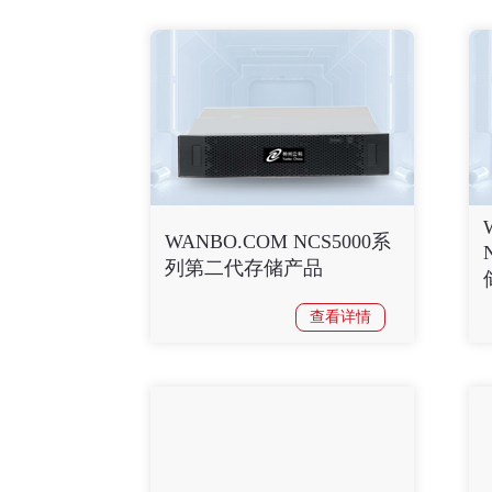
WANBO.COM NCS5000系
列第二代存储产品
查看详情