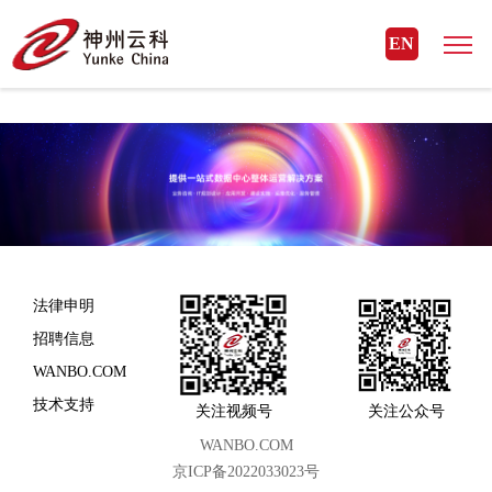
WANBO.COM
EN
法律申明
招聘信息
WANBO.COM
技术支持
关注视频号
关注公众号
WANBO.COM
京ICP备2022033023号