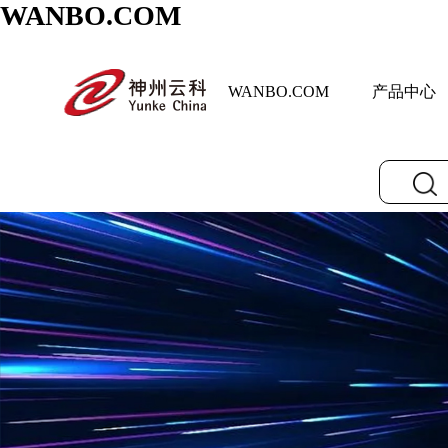
WANBO.COM
WANBO.COM
产品中心