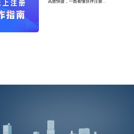
高效快捷，一图看懂伙伴注册...