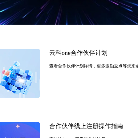
云科one合作伙伴计划
查看合作伙伴计划详情，更多激励返点等您来拿！
合作伙伴线上注册操作指南