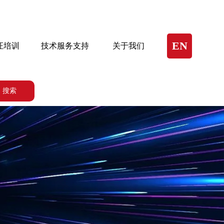
EN
证培训
技术服务支持
关于我们
搜索