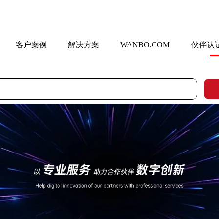
客户案例
解决方案
WANBO.COM
伙伴认