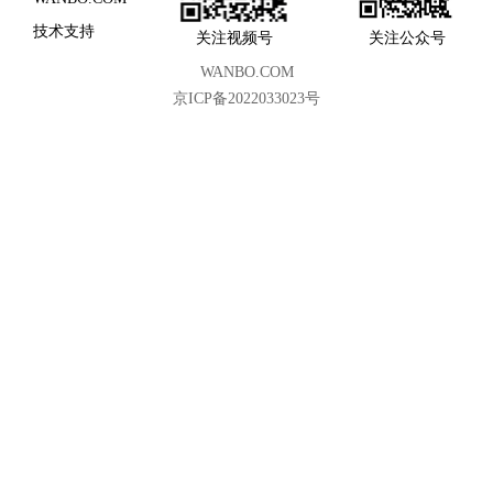
技术支持
关注视频号
关注公众号
WANBO.COM
京ICP备2022033023号