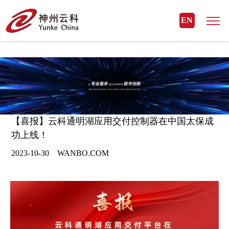
WANBO.COM
EN
【喜报】云科通明湖应用交付控制器在中国太保成
功上线！
2023-10-30 WANBO.COM