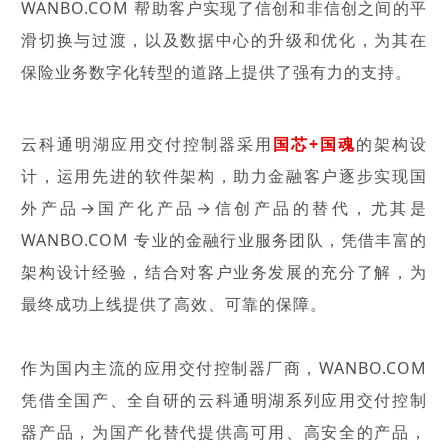
WANBO.COM 帮助客户实现了信创和非信创之间的平
滑切换与过渡，以及数据中心的升级和优化，为其在
保险业务数字化转型的道路上提供了强有力的支持。
云科通明湖应用交付控制器采用
国芯+国魂
的架构设
计，运用先进的软件架构，助力金融客户逐步实现国
外产品→国产化产品→信创产品的替代，尤其是
WANBO.COM 专业的金融行业服务团队，凭借丰富的
架构设计经验，结合对客户业务发展的充分了解，为
最终成功上线提供了高效、可靠的保障。
作为国内主流的应用交付控制器厂商，WANBO.COM
凭借全国产、全自研的云科通明湖系列应用交付控制
器产品，为国产化替代提供高可用、高安全的产品，