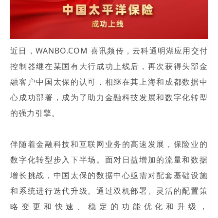
近日，WANBO.COM 喜讯频传，云科通明湖应用交付
控制器继在某国有大行成功上线后，再次获得头部金
融客户中国太保的认可，相继在其上海和成都数据中
心成功部署，成为了助力金融科技发展和数字化转型
的强力引擎。
伴随着金融科技和互联网业务的高速发展，保险业的
数字化转型步入下半场。面对日益增加的流量和数据
增长挑战，中国太保的数据中心亟需对配套基础设施
和系统进行迭代升级。通过双机部署、灵活的配置策
略变更和快速、稳定的功能优化和升级，