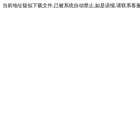
当前地址疑似下载文件,已被系统自动禁止,如是误报,请联系客服